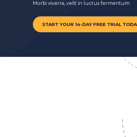
Morbi viverra, velit in luctus fermentum
START YOUR 14-DAY FREE TRIAL TODA